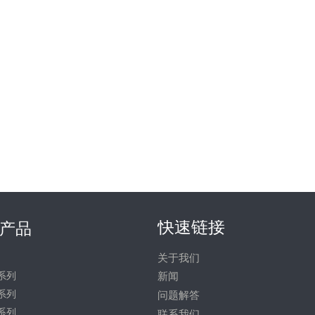
快速链接
产品
关于我们
系列
新闻
系列
问题解答
系列