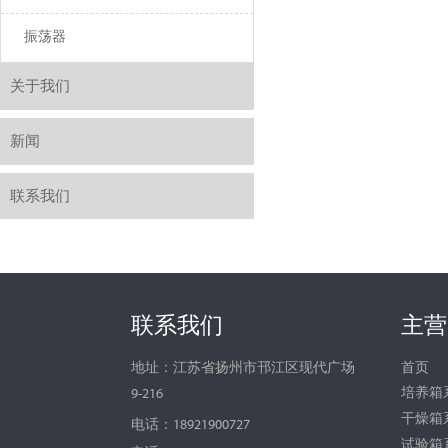
振荡器
关于我们
新闻
联系我们
联系我们
主营
首页
地址：江苏省扬州市邗江区现代广场
培养箱
9-216
干燥箱
电话：18921900727
试验箱