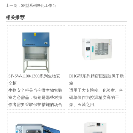
上一页：
SF型系列净化工作台
相关推荐
SF-SW-1100/1300系列生物安
DHG型系列精密恒温鼓风干燥
全柜
箱
生物安全柜是当今微生物实验
适用于大专院校、化验室、科
室之必需品，特别是那些对操
研单位作为控温精度高的干
作者需要采取保护措施的场合
燥、灭菌之用。