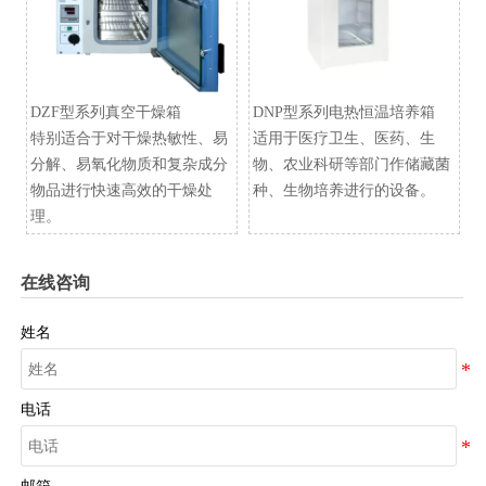
DZF型系列真空干燥箱
​DNP型系列电热恒温培养箱
特别适合于对干燥热敏性、易
适用于医疗卫生、医药、生
分解、易氧化物质和复杂成分
物、农业科研等部门作储藏菌
物品进行快速高效的干燥处
种、生物培养进行的设备。
理。
在线咨询
姓名
电话
邮箱