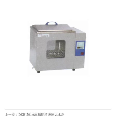
上一页：
DKB-501A高精度超级恒温水浴