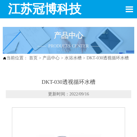
江苏冠博科技

产品中心
—— PRODUCTS CENTER ——
当前位置：
首页
>
产品中心
>
水浴水槽
>
DKT-030透视循环水槽

DKT-030透视循环水槽
更新时间：2022/09/16