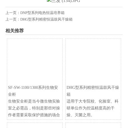
上一页：
​DNP型系列电热恒温培养箱
上一页：
DHG型系列精密恒温鼓风干燥箱
相关推荐
SF-SW-1100/1300系列生物安
DHG型系列精密恒温鼓风干燥
全柜
箱
生物安全柜是当今微生物实验
适用于大专院校、化验室、科
室之必需品，特别是那些对操
研单位作为控温精度高的干
作者需要采取保护措施的场合
燥、灭菌之用。