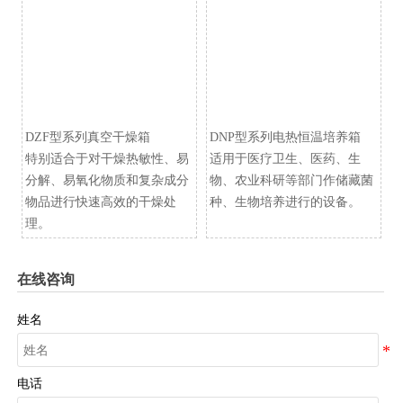
DZF型系列真空干燥箱
​DNP型系列电热恒温培养箱
特别适合于对干燥热敏性、易
适用于医疗卫生、医药、生
分解、易氧化物质和复杂成分
物、农业科研等部门作储藏菌
物品进行快速高效的干燥处
种、生物培养进行的设备。
理。
在线咨询
姓名
电话