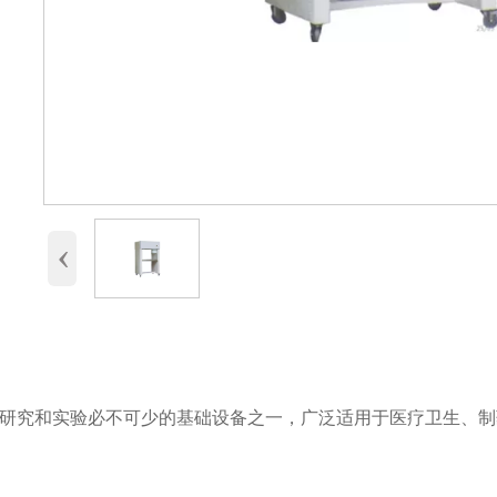
‹
研究和实验必不可少的基础设备之一，广泛适用于医疗卫生、制