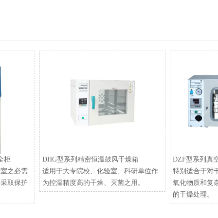
安全柜
DHG型系列精密恒温鼓风干燥箱
DZF型系列真
验室之必需
适用于大专院校、化验室、科研单位作
特别适合于对
要采取保护
为控温精度高的干燥、灭菌之用。
氧化物质和复
的干燥处理。