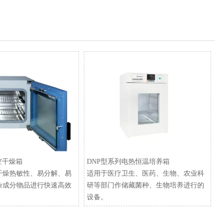
空干燥箱
​DNP型系列电热恒温培养箱
干燥热敏性、易分解、易
适用于医疗卫生、医药、生物、农业科
杂成分物品进行快速高效
研等部门作储藏菌种、生物培养进行的
设备。