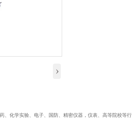
›
药、化学实验、电子、国防、精密仪器，仪表、高等院校等行