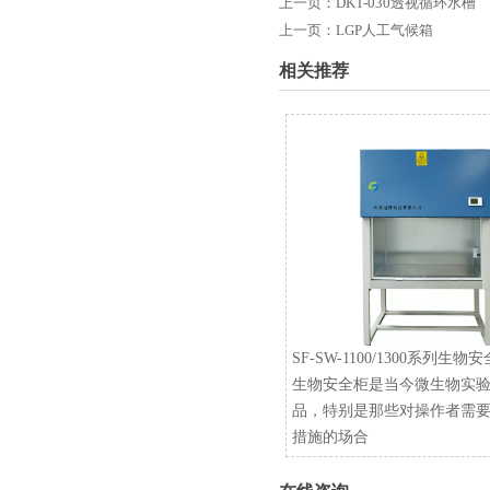
上一页：
DKT-030透视循环水槽
上一页：
LGP人工气候箱
相关推荐
SF-SW-1100/1300系列生物
生物安全柜是当今微生物实
品，特别是那些对操作者需
措施的场合