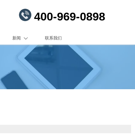
400-969-0898
新闻
联系我们
