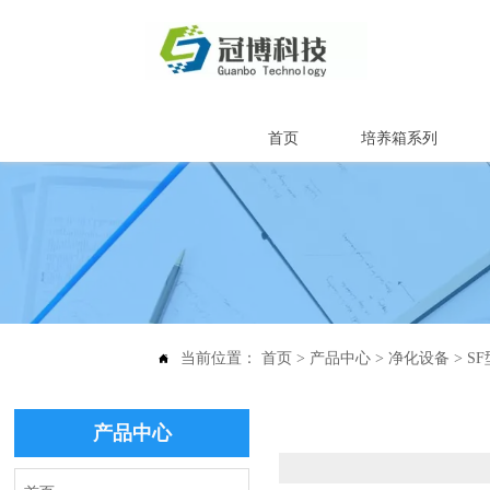
首页
培养箱系列
当前位置：
首页
>
产品中心
>
净化设备
>
S

产品中心