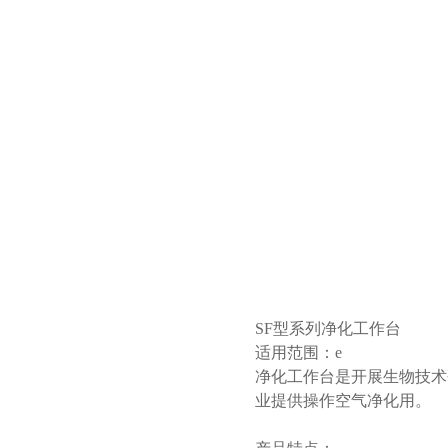
SF型系列净化工作台
适用范围：e
净化工作台是开展生物技术
业提供操作空气净化用。