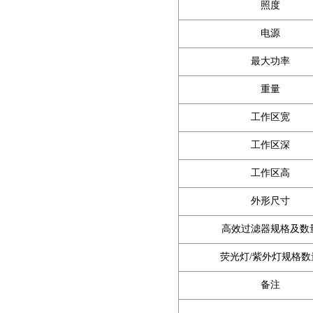
照度
电源
最大功率
重量
工作区宽
工作区深
工作区高
外形尺寸
高效过滤器规格及数
荧光灯/紫外灯规格数
备注