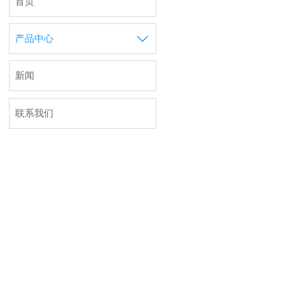
首页

产品中心
新闻
联系我们