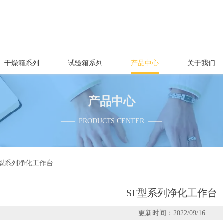
干燥箱系列
试验箱系列
产品中心
关于我们
产品中心
—— PRODUCTS CENTER ——
F型系列净化工作台
SF型系列净化工作台
更新时间：2022/09/16