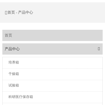

首页
-
产品中心
首页
产品中心

培养箱
干燥箱
试验箱
科研医疗保存箱