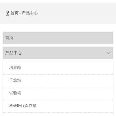

首页
-
产品中心
首页
产品中心

培养箱
干燥箱
试验箱
科研医疗保存箱