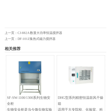
上一页：
CJ-882A 数显大功率恒温搅拌器
上一页：
DF-101Z集热式磁力搅拌器
相关推荐
SF-SW-1100/1300系列生物安
DHG型系列精密恒温鼓风干燥
全柜
箱
生物安全柜是当今微生物实验
适用于大专院校、化验室、科