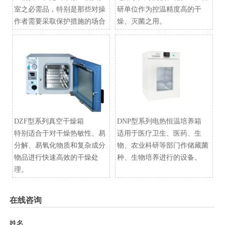
室之必需品，特别是那些对操
研单位作为控温精度高的干
作者需要采取保护措施的场合
燥、灭菌之用。
DZF型系列真空干燥箱
​DNP型系列电热恒温培养箱
特别适合于对干燥热敏性、易
适用于医疗卫生、医药、生
分解、易氧化物质和复杂成分
物、农业科研等部门作储藏菌
物品进行快速高效的干燥处
种、生物培养进行的设备。
理。
在线咨询
姓名