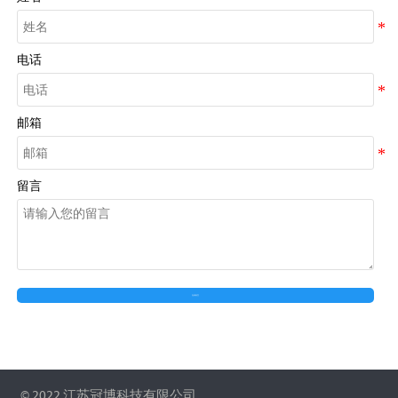
电话
邮箱
留言
在线留言
© 2022 江苏冠博科技有限公司