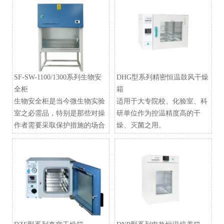
SF-SW-1100/1300系列生物安
DHG型系列精密恒温鼓风干燥
全柜
箱
生物安全柜是当今微生物实验
适用于大专院校、化验室、科
室之必需品，特别是那些对操
研单位作为控温精度高的干
作者需要采取保护措施的场合
燥、灭菌之用。