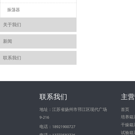
振荡器
关于我们
新闻
联系我们
联系我们
主营
首页
地址：江苏省扬州市邗江区现代广场
培养箱
9-216
干燥箱
电话：18921900727
试验箱