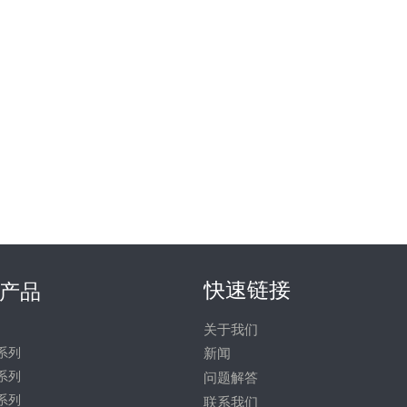
快速链接
产品
关于我们
系列
新闻
系列
问题解答
系列
联系我们