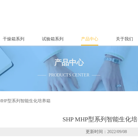
干燥箱系列
试验箱系列
产品中心
关于我们
产品中心
—— PRODUCTS CENTER ——
P MHP型系列智能生化培养箱
SHP MHP型系列智能生化
更新时间：2022/09/08