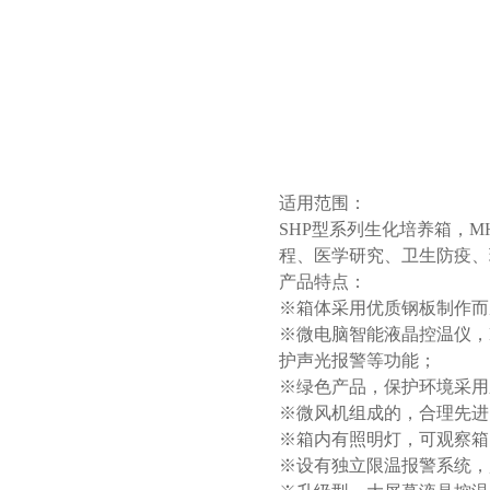
适用范围：
SHP型系列生化培养箱，
程、医学研究、卫生防疫、
产品特点：
※箱体采用优质钢板制作而
※微电脑智能液晶控温仪，
护声光报警等功能；
※绿色产品，保护环境采用
※微风机组成的，合理先进
※箱内有照明灯，可观察箱
※设有独立限温报警系统，