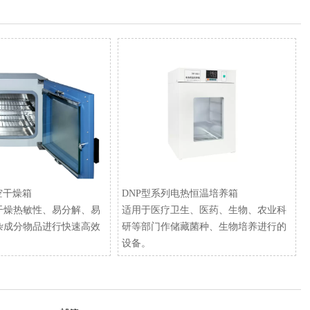
空干燥箱
​DNP型系列电热恒温培养箱
干燥热敏性、易分解、易
适用于医疗卫生、医药、生物、农业科
杂成分物品进行快速高效
研等部门作储藏菌种、生物培养进行的
设备。