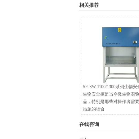
相关推荐
SF-SW-1100/1300系列生物
生物安全柜是当今微生物实
品，特别是那些对操作者需
措施的场合
在线咨询