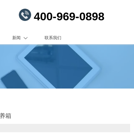
400-969-0898
新闻
联系我们

培养箱