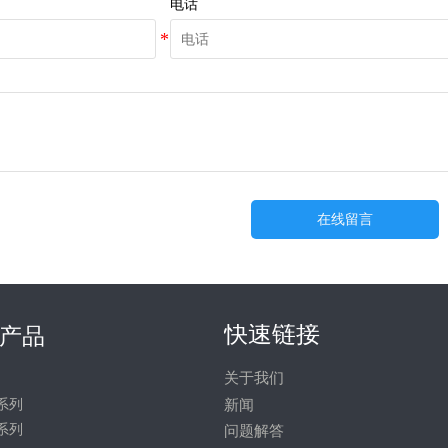
电话
在线留言
快速链接
产品
关于我们
系列
新闻
系列
问题解答