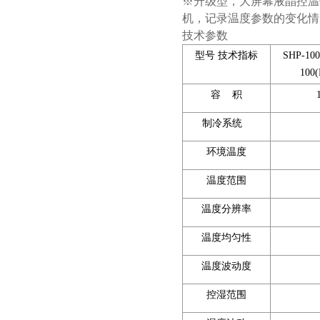
※升级型，大屏幕液晶控温
机，记录温度参数的变化情
技术参数
型号 技术指标
SHP-1
100(
容 积
制冷系统
环境温度
温度范围
温度分辨率
温度均匀性
温度波动度
控湿范围