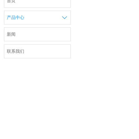
首页

产品中心
新闻
联系我们