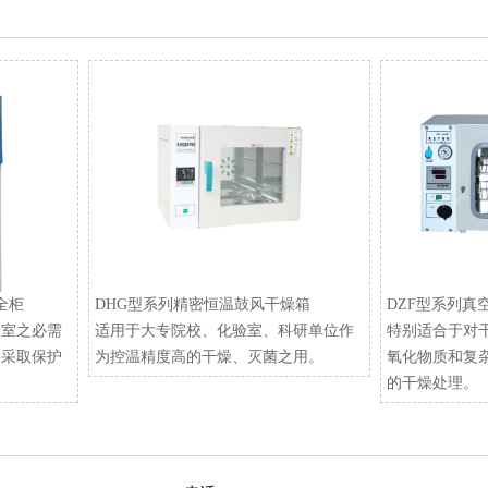
安全柜
DHG型系列精密恒温鼓风干燥箱
DZF型系列真
验室之必需
适用于大专院校、化验室、科研单位作
特别适合于对
要采取保护
为控温精度高的干燥、灭菌之用。
氧化物质和复
的干燥处理。