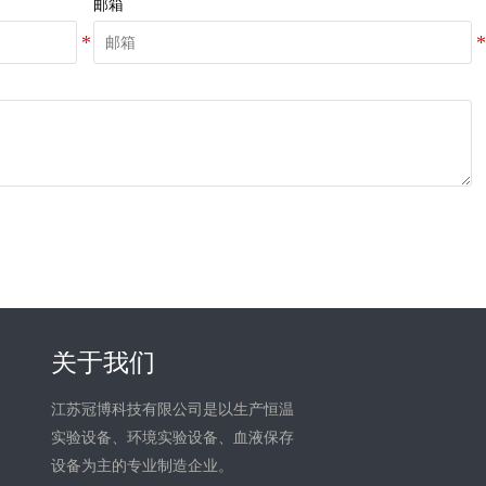
邮箱
关于我们
江苏冠博科技有限公司是以生产恒温
实验设备、环境实验设备、血液保存
设备为主的专业制造企业。