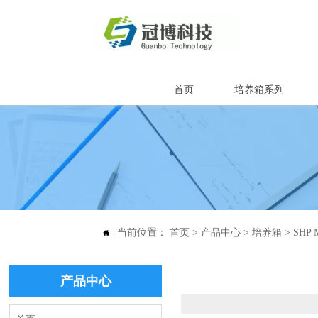
首页
培养箱系列
当前位置：
首页
>
产品中心
>
培养箱
>
SH

产品中心