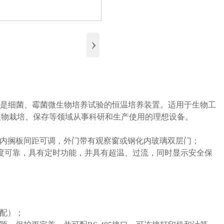
›
，是细菌、霉菌微生物培养试验的恒温培养装置。适用于生物工
植物栽培、保存等领域从事科研和生产使用的理想设备。
内搁板间距可调，外门带有观察窗或钢化内玻璃双层门；
精度可靠，具有定时功能，并具有超温、过流，同时显示安全保
）
配）；