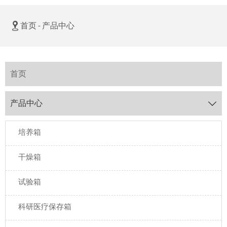

首页
-
产品中心
首页
产品中心

培养箱
干燥箱
试验箱
科研医疗保存箱