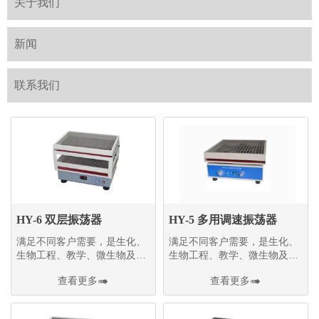
关于我们
新闻
联系我们
HY-6 双层振荡器
HY-5 多用调速振荡器
满足不同客户需要，是生化、
满足不同客户需要，是生化、
生物工程、教学、微生物及医
生物工程、教学、微生物及医
学等行业研究和生产中的优选
学等行业研究和生产中的优选
查看更多

查看更多

设备
设备