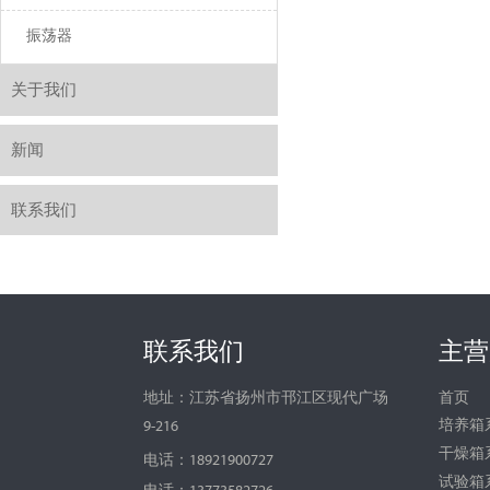
振荡器
关于我们
新闻
联系我们
联系我们
主营
首页
地址：江苏省扬州市邗江区现代广场
培养箱
9-216
干燥箱
电话：18921900727
试验箱