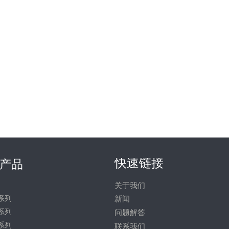
快速链接
产品
关于我们
系列
新闻
系列
问题解答
系列
联系我们