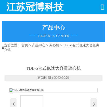
江苏冠博科技

产品中心
—— PRODUCTS CENTER ——
当前位置：
首页
>
产品中心
>
离心机
>
TDL-5台式低速大容量离

心机
TDL-5台式低速大容量离心机
更新时间：2022/09/21
‹
›