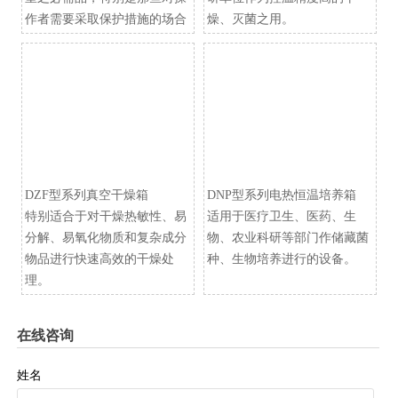
作者需要采取保护措施的场合
燥、灭菌之用。
DZF型系列真空干燥箱
​DNP型系列电热恒温培养箱
特别适合于对干燥热敏性、易
适用于医疗卫生、医药、生
分解、易氧化物质和复杂成分
物、农业科研等部门作储藏菌
物品进行快速高效的干燥处
种、生物培养进行的设备。
理。
在线咨询
姓名