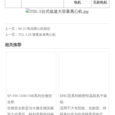
电机
无刷电机
上一页：
80-2C电动离心机新款
上一页：
TGL-12B 微量血液离心机
相关推荐
SF-SW-1100/1300系列生物安
DHG型系列精密恒温鼓风干燥
全柜
箱
生物安全柜是当今微生物实验
适用于大专院校、化验室、科
室之必需品，特别是那些对操
研单位作为控温精度高的干