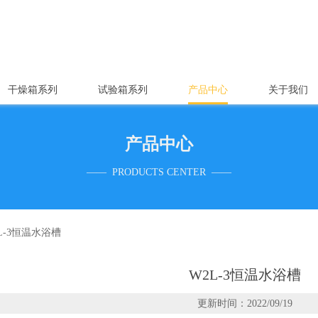
干燥箱系列
试验箱系列
产品中心
关于我们
产品中心
—— PRODUCTS CENTER ——
L-3恒温水浴槽
W2L-3恒温水浴槽
更新时间：2022/09/19