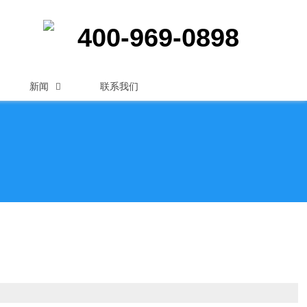
400-969-0898
新闻
联系我们
