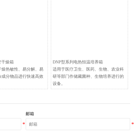
空干燥箱
​DNP型系列电热恒温培养箱
干燥热敏性、易分解、易
适用于医疗卫生、医药、生物、农业科
杂成分物品进行快速高效
研等部门作储藏菌种、生物培养进行的
设备。
邮箱