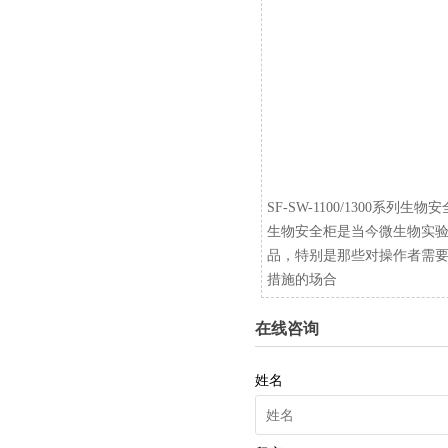
SF-SW-1100/1300系列生物
生物安全柜是当今微生物实
品，特别是那些对操作者需
措施的场合
在线咨询
姓名