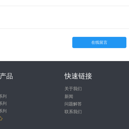
在线留言
快速链接
产品
关于我们
系列
新闻
系列
问题解答
系列
联系我们
心