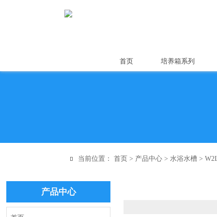
首页
培养箱系列
当前位置：
首页
>
产品中心
>
水浴水槽
>
W2

产品中心