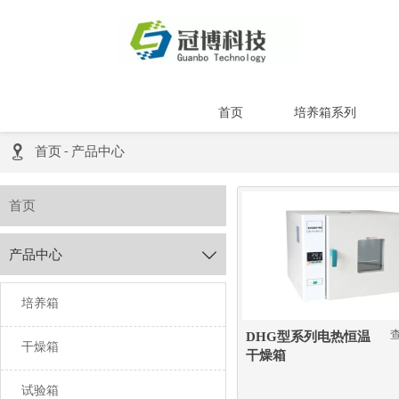
首页
培养箱系列

首页
-
产品中心
首页
产品中心

培养箱
DHG型系列电热恒温
干燥箱
干燥箱
试验箱