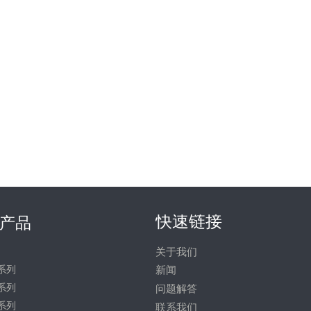
快速链接
产品
关于我们
系列
新闻
系列
问题解答
系列
联系我们