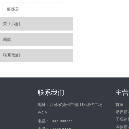
振荡器
关于我们
新闻
联系我们
联系我们
主营
首页
地址：江苏省扬州市邗江区现代广场
培养箱
9-216
干燥箱
电话：18921900727
试验箱