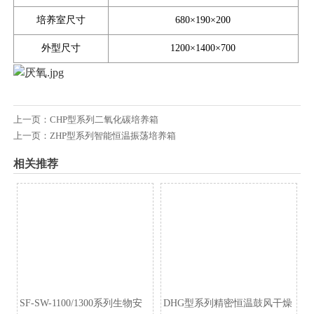
培养室尺寸
680×190×200
外型尺寸
1200×1400×700
上一页：
CHP型系列二氧化碳培养箱
上一页：
ZHP型系列智能恒温振荡培养箱
相关推荐
SF-SW-1100/1300系列生物安
DHG型系列精密恒温鼓风干燥