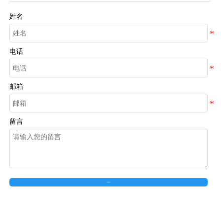
姓名
电话
邮箱
留言
在线留言