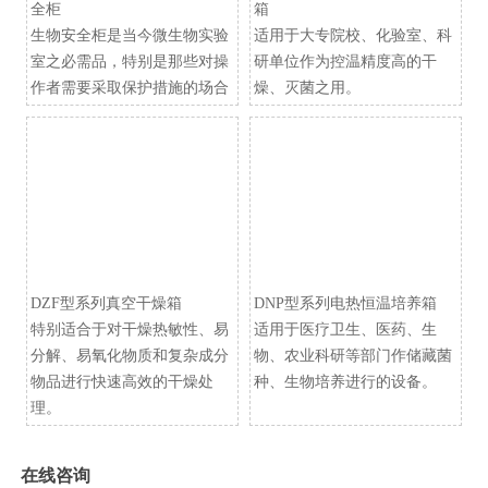
全柜
箱
生物安全柜是当今微生物实验
适用于大专院校、化验室、科
室之必需品，特别是那些对操
研单位作为控温精度高的干
作者需要采取保护措施的场合
燥、灭菌之用。
DZF型系列真空干燥箱
​DNP型系列电热恒温培养箱
特别适合于对干燥热敏性、易
适用于医疗卫生、医药、生
分解、易氧化物质和复杂成分
物、农业科研等部门作储藏菌
物品进行快速高效的干燥处
种、生物培养进行的设备。
理。
在线咨询