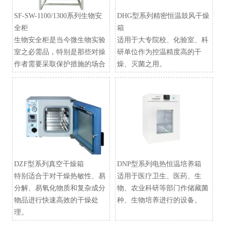
SF-SW-1100/1300系列生物安
DHG型系列精密恒温鼓风干燥
全柜
箱
生物安全柜是当今微生物实验
适用于大专院校、化验室、科
室之必需品，特别是那些对操
研单位作为控温精度高的干
作者需要采取保护措施的场合
燥、灭菌之用。
DZF型系列真空干燥箱
​DNP型系列电热恒温培养箱
特别适合于对干燥热敏性、易
适用于医疗卫生、医药、生
分解、易氧化物质和复杂成分
物、农业科研等部门作储藏菌
物品进行快速高效的干燥处
种、生物培养进行的设备。
理。