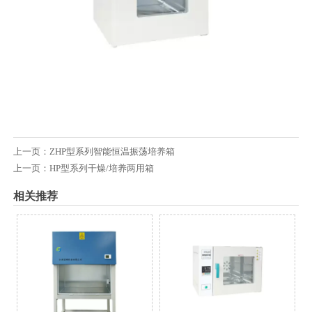
上一页：
ZHP型系列智能恒温振荡培养箱
上一页：
HP型系列干燥/培养两用箱
相关推荐