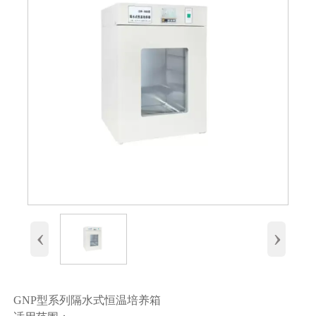
‹
›
GNP型系列隔水式恒温培养箱