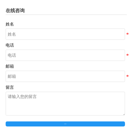
在线咨询
姓名
电话
邮箱
留言
在线留言