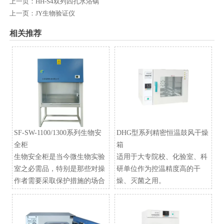
上一页：
HH-S4双列四孔水浴锅
上一页：
JY生物验证仪
相关推荐
SF-SW-1100/1300系列生物安
DHG型系列精密恒温鼓风干燥
全柜
箱
生物安全柜是当今微生物实验
适用于大专院校、化验室、科
室之必需品，特别是那些对操
研单位作为控温精度高的干
作者需要采取保护措施的场合
燥、灭菌之用。