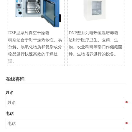
DZF型系列真空干燥箱
​DNP型系列电热恒温培养箱
特别适合于对干燥热敏性、易
适用于医疗卫生、医药、生
分解、易氧化物质和复杂成分
物、农业科研等部门作储藏菌
物品进行快速高效的干燥处
种、生物培养进行的设备。
理。
在线咨询
姓名
电话