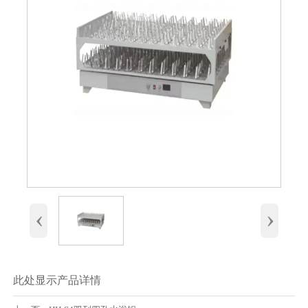
‹
›
此处显示产品详情