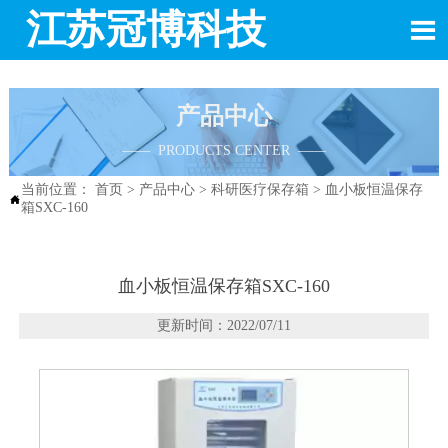
江苏冠博科技

产品中心
—— PRODUCTS CENTER ——
当前位置：
首页
>
产品中心
>
科研医疗保存箱
>
血小板恒温保存

箱SXC-160
血小板恒温保存箱SXC-160
更新时间：2022/07/11