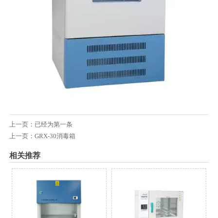
上一页：已经为第一条
上一页：
GRX-30消毒箱
相关推荐