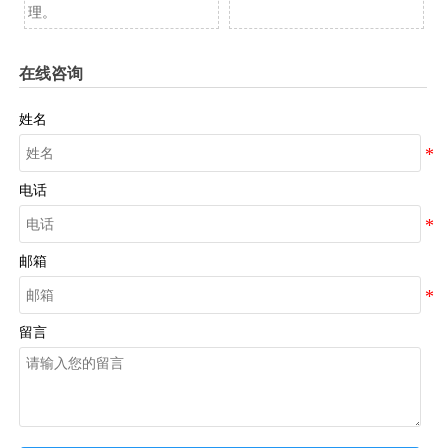
理。
在线咨询
姓名
电话
邮箱
留言