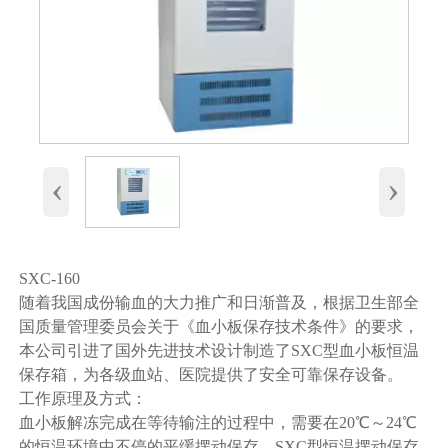
‹
›
SXC-160
随着我国成份输血的大力推广和日渐普及，根据卫生部全
国质量管理委员会关于《血小板保存技术条件》的要求，
本公司引进了国外先进技术设计制造了SXC型血小板恒温
保存箱，为各级血站、医院提供了安全可靠保存设备。
工作原理及方式：
血小板解冻完成在等待输注的过程中，需要在20℃～24℃
的恒温环境中不停的平缓摆动保存。SXC型恒温摆动保存