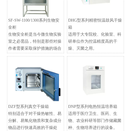
SF-SW-1100/1300系列生物安
DHG型系列精密恒温鼓风干燥
全柜
箱
生物安全柜是当今微生物实验
适用于大专院校、化验室、科
室之必需品，特别是那些对操
研单位作为控温精度高的干
作者需要采取保护措施的场合
燥、灭菌之用。
DZF型系列真空干燥箱
​DNP型系列电热恒温培养箱
特别适合于对干燥热敏性、易
适用于医疗卫生、医药、生
分解、易氧化物质和复杂成分
物、农业科研等部门作储藏菌
物品进行快速高效的干燥处
种、生物培养进行的设备。