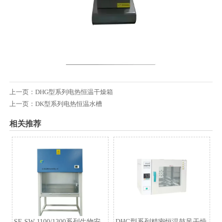
上一页：
DHG型系列电热恒温干燥箱
上一页：
DK型系列电热恒温水槽
相关推荐
SF-SW-1100/1300系列生物安
DHG型系列精密恒温鼓风干燥