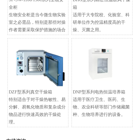
全柜
箱
生物安全柜是当今微生物实验
适用于大专院校、化验室、科
室之必需品，特别是那些对操
研单位作为控温精度高的干
作者需要采取保护措施的场合
燥、灭菌之用。
DZF型系列真空干燥箱
​DNP型系列电热恒温培养箱
特别适合于对干燥热敏性、易
适用于医疗卫生、医药、生
分解、易氧化物质和复杂成分
物、农业科研等部门作储藏菌
物品进行快速高效的干燥处
种、生物培养进行的设备。
理。