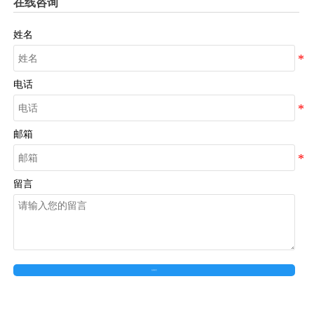
在线咨询
姓名
电话
邮箱
留言
在线留言