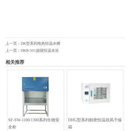
上一页：
DK型系列电热恒温水槽
上一页：
DKB-501超级恒温水浴
相关推荐
SF-SW-1100/1300系列生物安
DHG型系列精密恒温鼓风干燥
全柜
箱