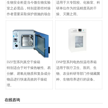
生物安全柜是当今微生物实验
适用于大专院校、化验室、科
室之必需品，特别是那些对操
研单位作为控温精度高的干
作者需要采取保护措施的场合
燥、灭菌之用。
DZF型系列真空干燥箱
​DNP型系列电热恒温培养箱
特别适合于对干燥热敏性、易
适用于医疗卫生、医药、生
分解、易氧化物质和复杂成分
物、农业科研等部门作储藏菌
物品进行快速高效的干燥处
种、生物培养进行的设备。
理。
在线咨询