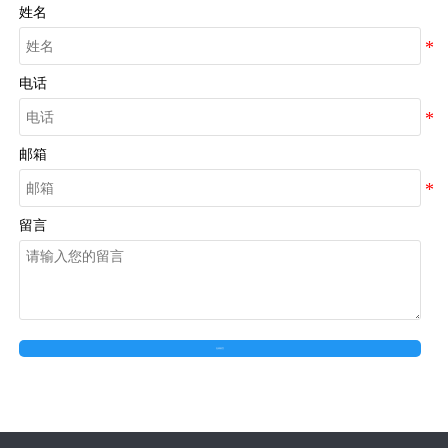
姓名
电话
邮箱
留言
在线留言