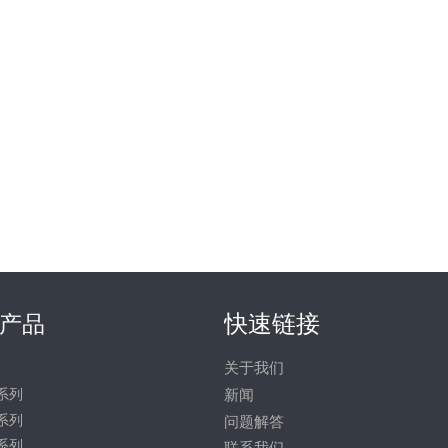
快速链接
产品
关于我们
系列
新闻
系列
问题解答
系列