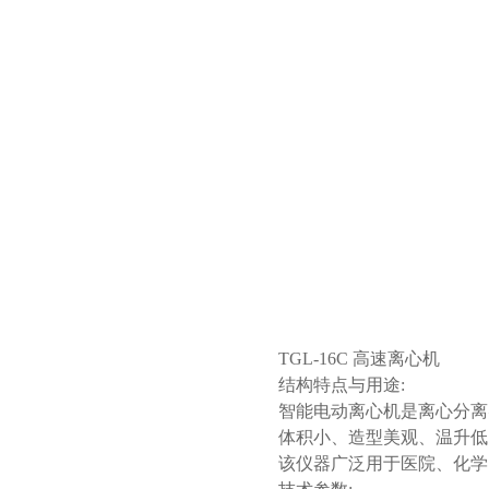
TGL-16C 高速离心机
结构特点与用途:
智能电动离心机是离心分离
体积小、造型美观、温升低
该仪器广泛用于医院、化学