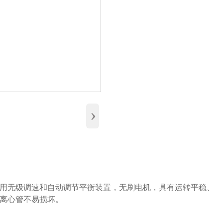
›
用无级调速和自动调节平衡装置，无刷电机，具有运转平稳、
离心管不易损坏。