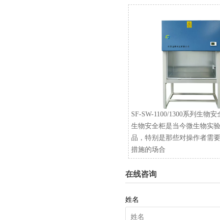
SF-SW-1100/1300系列生物
生物安全柜是当今微生物实
品，特别是那些对操作者需
措施的场合
在线咨询
姓名