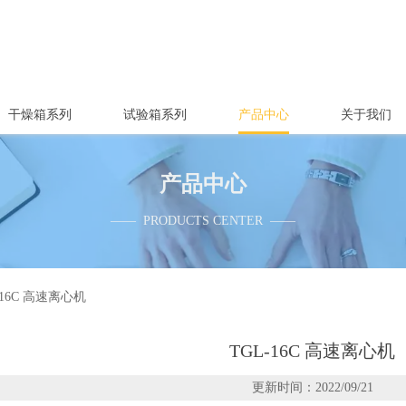
干燥箱系列
试验箱系列
产品中心
关于我们
产品中心
—— PRODUCTS CENTER ——
-16C 高速离心机
TGL-16C 高速离心机
更新时间：2022/09/21