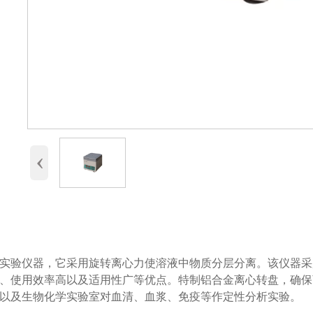
‹
实验仪器，它采用旋转离心力使溶液中物质分层分离。该仪器采
、使用效率高以及适用性广等优点。特制铝合金离心转盘，确保
以及生物化学实验室对血清、血浆、免疫等作定性分析实验。