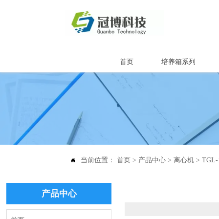
首页
培养箱系列
当前位置：
首页
>
产品中心
>
离心机
>
TGL

产品中心