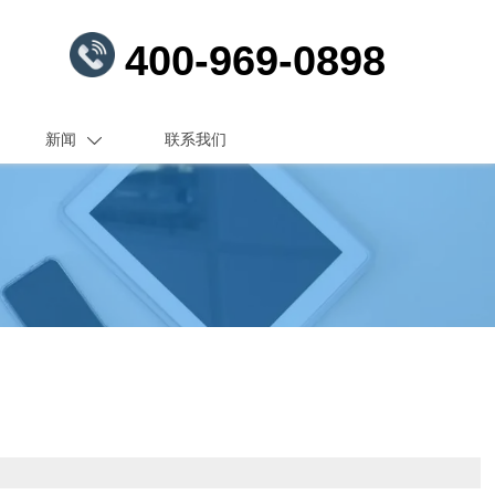
400-969-0898
新闻
联系我们
