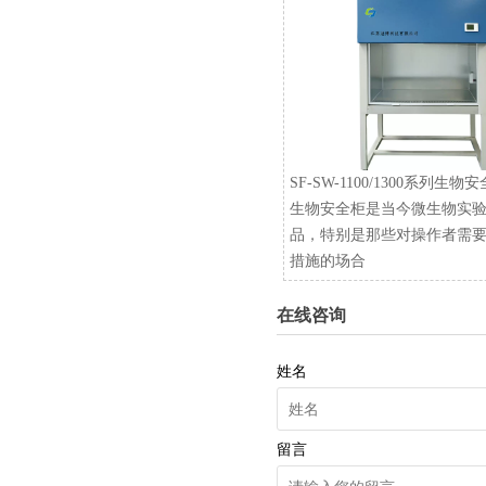
SF-SW-1100/1300系列生物
生物安全柜是当今微生物实
品，特别是那些对操作者需
措施的场合
在线咨询
姓名
留言