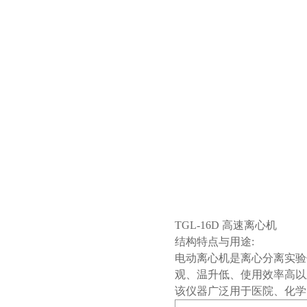
TGL-16D 高速离心机
结构特点与用途:
电动离心机是离心分离实验
观、温升低、使用效率高以
该仪器广泛用于医院、化学