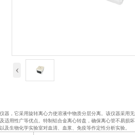
‹
仪器，它采用旋转离心力使溶液中物质分层分离。该仪器采用无
及适用性广等优点。特制铝合金离心转盘，确保离心管不易损坏
以及生物化学实验室对血清、血浆、免疫等作定性分析实验。