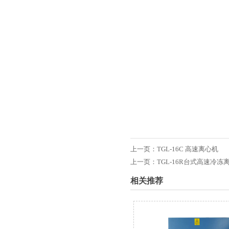
上一页：
TGL-16C 高速离心机
上一页：
TGL-16R台式高速冷冻
相关推荐