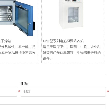
空干燥箱
​DNP型系列电热恒温培养箱
干燥热敏性、易分解、易
适用于医疗卫生、医药、生物、农业科
杂成分物品进行快速高效
研等部门作储藏菌种、生物培养进行的
设备。
邮箱