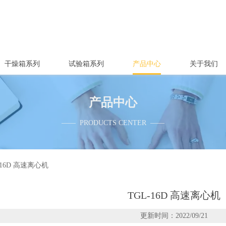
干燥箱系列
试验箱系列
产品中心
关于我们
产品中心
—— PRODUCTS CENTER ——
-16D 高速离心机
TGL-16D 高速离心机
更新时间：2022/09/21