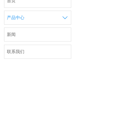
首页

产品中心
新闻
联系我们