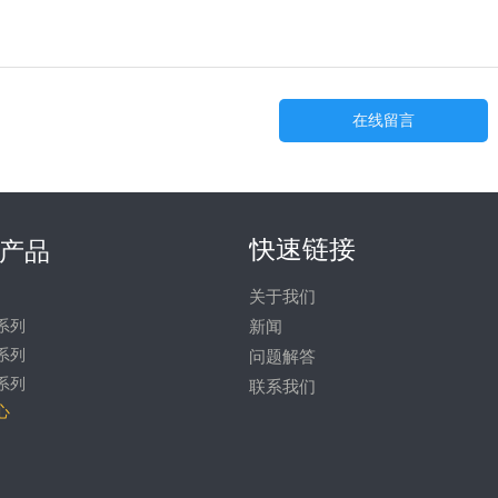
在线留言
快速链接
产品
关于我们
系列
新闻
系列
问题解答
系列
联系我们
心