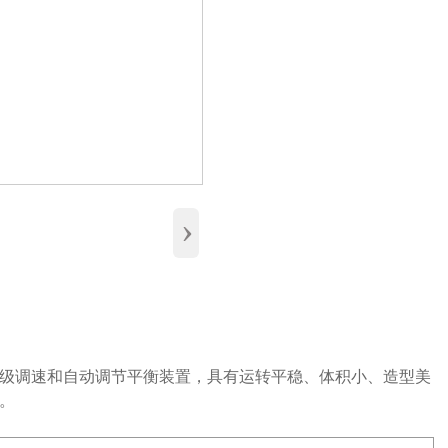
›
级调速和自动调节平衡装置，具有运转平稳、体积小、造型美
。