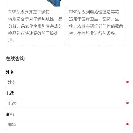
DZF型系列真空干燥箱
​DNP型系列电热恒温培养箱
特别适合于对干燥热敏性、易
适用于医疗卫生、医药、生
分解、易氧化物质和复杂成分
物、农业科研等部门作储藏菌
物品进行快速高效的干燥处
种、生物培养进行的设备。
理。
在线咨询
姓名
电话
邮箱