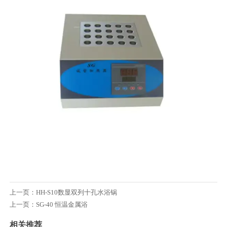
上一页：
HH-S10数显双列十孔水浴锅
上一页：
SG-40 恒温金属浴
相关推荐