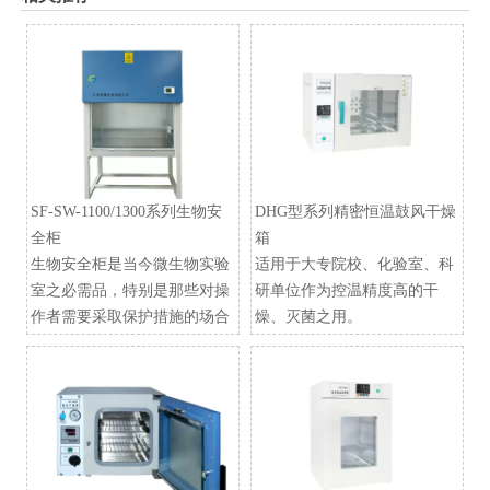
SF-SW-1100/1300系列生物安
DHG型系列精密恒温鼓风干燥
全柜
箱
生物安全柜是当今微生物实验
适用于大专院校、化验室、科
室之必需品，特别是那些对操
研单位作为控温精度高的干
作者需要采取保护措施的场合
燥、灭菌之用。