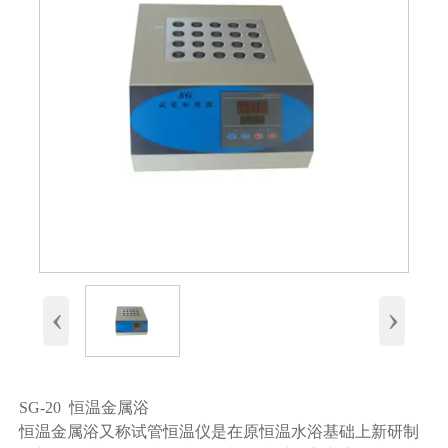
‹
›
SG-20 恒温金属浴
恒温金属浴又称试管恒温仪是在原恒温水浴基础上新研制