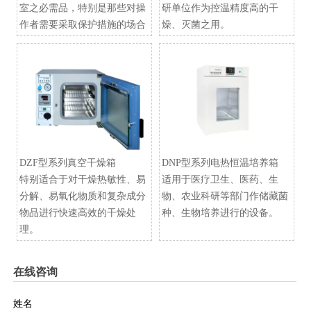
室之必需品，特别是那些对操
研单位作为控温精度高的干
作者需要采取保护措施的场合
燥、灭菌之用。
DZF型系列真空干燥箱
​DNP型系列电热恒温培养箱
特别适合于对干燥热敏性、易
适用于医疗卫生、医药、生
分解、易氧化物质和复杂成分
物、农业科研等部门作储藏菌
物品进行快速高效的干燥处
种、生物培养进行的设备。
理。
在线咨询
姓名