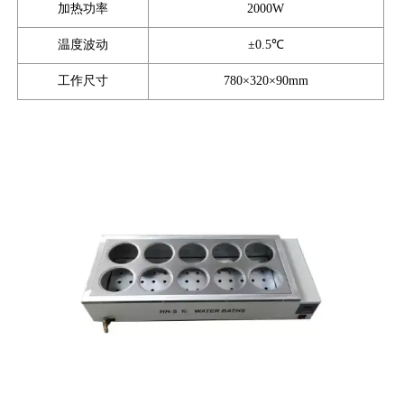
加热功率
2000W
温度波动
±0.5℃
工作尺寸
780×320×90mm