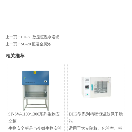
上一页：
HH-S8 数显恒温水浴锅
上一页：
SG-20 恒温金属浴
相关推荐
SF-SW-1100/1300系列生物安
DHG型系列精密恒温鼓风干燥
全柜
箱
生物安全柜是当今微生物实验
适用于大专院校、化验室、科