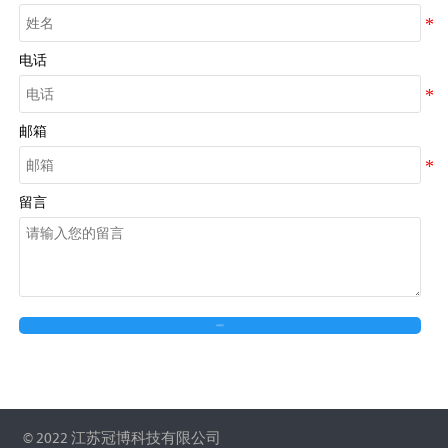
电话
邮箱
留言
在线留言
© 2022 江苏冠博科技有限公司