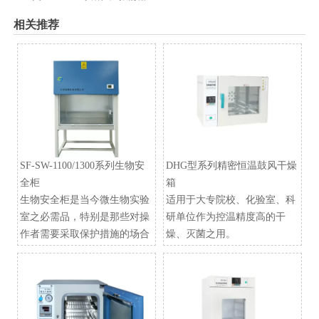
相关推荐
SF-SW-1100/1300系列生物安
DHG型系列精密恒温鼓风干燥
全柜
箱
生物安全柜是当今微生物实验
适用于大专院校、化验室、科
室之必需品，特别是那些对操
研单位作为控温精度高的干
作者需要采取保护措施的场合
燥、灭菌之用。