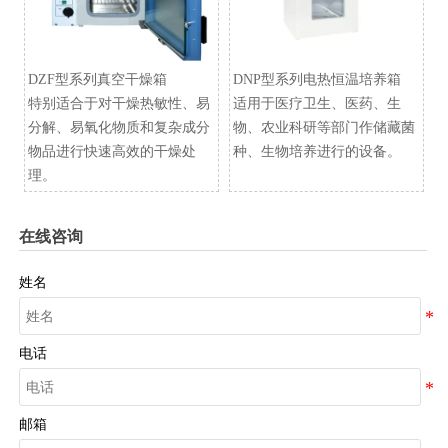
DZF型系列真空干燥箱
​DNP型系列电热恒温培养箱
特别适合于对干燥热敏性、易
适用于医疗卫生、医药、生
分解、易氧化物质和复杂成分
物、农业科研等部门作储藏菌
物品进行快速高效的干燥处
种、生物培养进行的设备。
理。
在线咨询
姓名
电话
邮箱