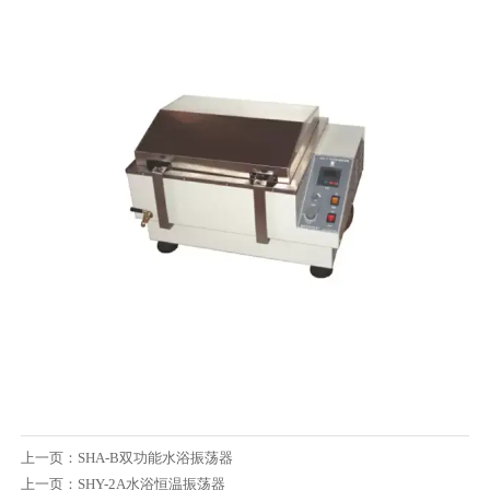
上一页：
SHA-B双功能水浴振荡器
上一页：
SHY-2A水浴恒温振荡器