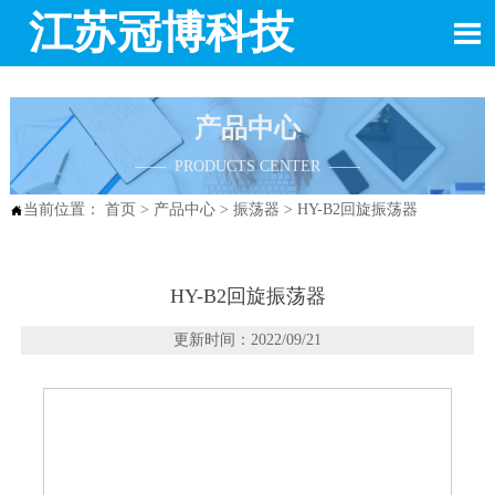
江苏冠博科技

产品中心
—— PRODUCTS CENTER ——
当前位置：
首页
>
产品中心
>
振荡器
>
HY-B2回旋振荡器

HY-B2回旋振荡器
更新时间：2022/09/21