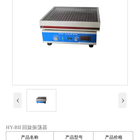
‹
›
HY-BII 回旋振荡器
产品名称
产品型号
产品价格