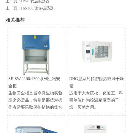
上一页：
HY-6 双层振荡器
上一页：
HZ-300 旋转振荡器
相关推荐
SF-SW-1100/1300系列生物安
DHG型系列精密恒温鼓风干燥
全柜
箱
生物安全柜是当今微生物实验
适用于大专院校、化验室、科
室之必需品，特别是那些对操
研单位作为控温精度高的干
作者需要采取保护措施的场合
燥、灭菌之用。