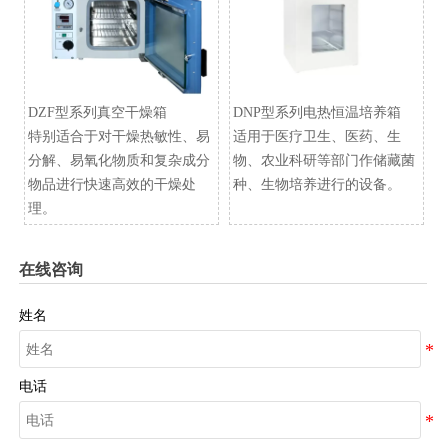
DZF型系列真空干燥箱
​DNP型系列电热恒温培养箱
特别适合于对干燥热敏性、易
适用于医疗卫生、医药、生
分解、易氧化物质和复杂成分
物、农业科研等部门作储藏菌
物品进行快速高效的干燥处
种、生物培养进行的设备。
理。
在线咨询
姓名
电话