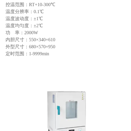
控温范围：RT+10-300℃
温度分辨率：0.1℃
温度波动度：±1℃
温度均匀度：±2℃
功 率：2000W
内胆尺寸：550×340×610
外型尺寸：680×570×950
定时范围：1-9999min