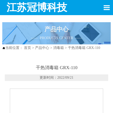
江苏冠博科技

产品中心
—— PRODUCTS CENTER ——
当前位置：
首页
>
产品中心
>
消毒箱
>
干热消毒箱 GRX-110

干热消毒箱 GRX-110
更新时间：2022/09/21