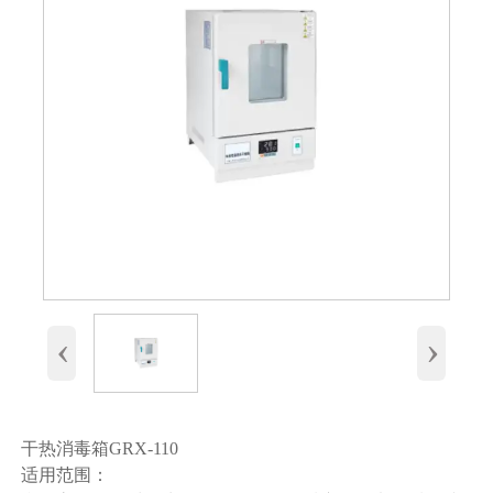
‹
›
干热消毒箱GRX-110
适用范围：