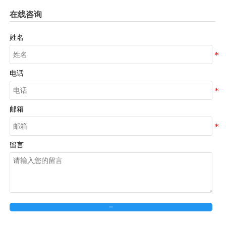
在线咨询
姓名
电话
邮箱
留言
在线留言