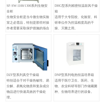
SF-SW-1100/1300系列生物安
DHG型系列精密恒温鼓风干燥
全柜
箱
生物安全柜是当今微生物实验
适用于大专院校、化验室、科
室之必需品，特别是那些对操
研单位作为控温精度高的干
作者需要采取保护措施的场合
燥、灭菌之用。
DZF型系列真空干燥箱
​DNP型系列电热恒温培养箱
特别适合于对干燥热敏性、易
适用于医疗卫生、医药、生
分解、易氧化物质和复杂成分
物、农业科研等部门作储藏菌
物品进行快速高效的干燥处
种、生物培养进行的设备。
理。