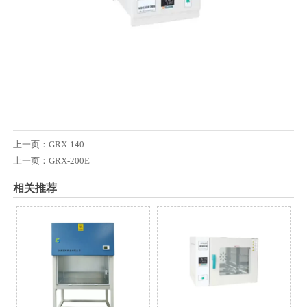
上一页：
GRX-140
上一页：
GRX-200E
相关推荐