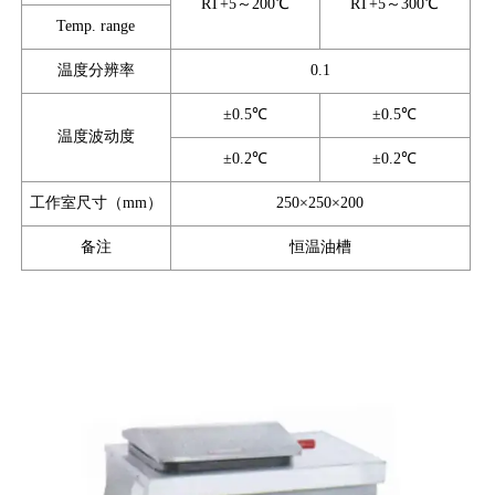
RT+5～200℃
RT+5～300℃
Temp. range
温度分辨率
0.1
±0.5℃
±0.5℃
温度波动度
±0.2℃
±0.2℃
工作室尺寸（mm）
250×250×200
备注
恒温油槽