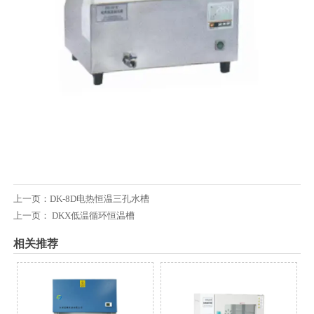
上一页：
DK-8D电热恒温三孔水槽
上一页：
DKX低温循环恒温槽
相关推荐