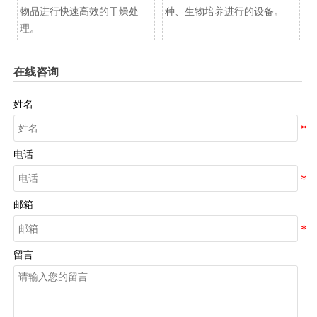
物品进行快速高效的干燥处
种、生物培养进行的设备。
理。
在线咨询
姓名
电话
邮箱
留言