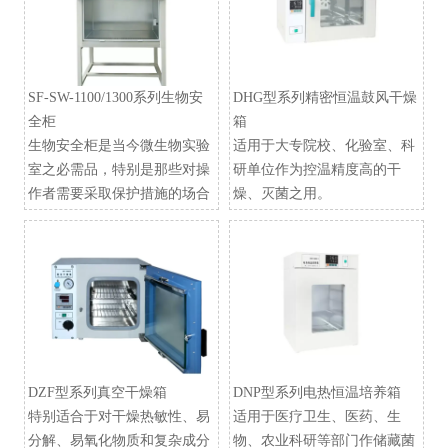
SF-SW-1100/1300系列生物安
DHG型系列精密恒温鼓风干燥
全柜
箱
生物安全柜是当今微生物实验
适用于大专院校、化验室、科
室之必需品，特别是那些对操
研单位作为控温精度高的干
作者需要采取保护措施的场合
燥、灭菌之用。
DZF型系列真空干燥箱
​DNP型系列电热恒温培养箱
特别适合于对干燥热敏性、易
适用于医疗卫生、医药、生
分解、易氧化物质和复杂成分
物、农业科研等部门作储藏菌