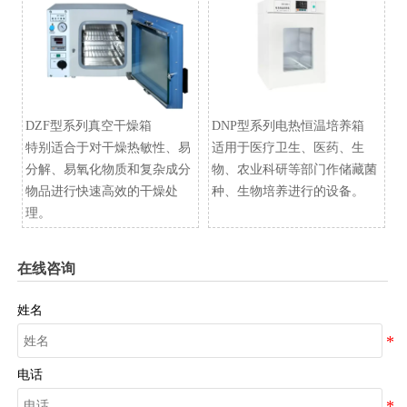
DZF型系列真空干燥箱
​DNP型系列电热恒温培养箱
特别适合于对干燥热敏性、易
适用于医疗卫生、医药、生
分解、易氧化物质和复杂成分
物、农业科研等部门作储藏菌
物品进行快速高效的干燥处
种、生物培养进行的设备。
理。
在线咨询
姓名
电话