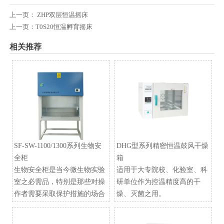
上一页：
ZHP双层恒温摇床
上一页：
T0S20恒温孵育摇床
相关推荐
SF-SW-1100/1300系列生物安
DHG型系列精密恒温鼓风干燥
全柜
箱
生物安全柜是当今微生物实验
适用于大专院校、化验室、科
室之必需品，特别是那些对操
研单位作为控温精度高的干
作者需要采取保护措施的场合
燥、灭菌之用。