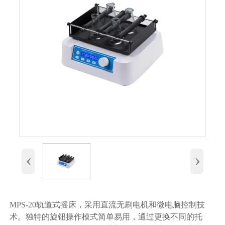
‹
›
MPS-20轨道式摇床，采用直流无刷电机和微电脑控制技
术。独特的旋钮操作模式简单易用，通过更换不同的托