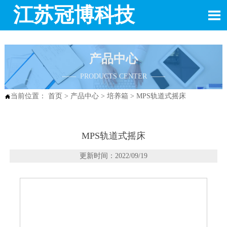
江苏冠博科技

产品中心
—— PRODUCTS CENTER ——
当前位置：
首页
>
产品中心
>
培养箱
>
MPS轨道式摇床

MPS轨道式摇床
更新时间：2022/09/19