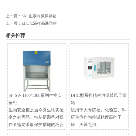
上一页：
SXL血液冷藏保存箱
上一页：
ZLC低温样品展示柜
相关推荐
SF-SW-1100/1300系列生物安
DHG型系列精密恒温鼓风干燥
全柜
箱
生物安全柜是当今微生物实验
适用于大专院校、化验室、科
室之必需品，特别是那些对操
研单位作为控温精度高的干
作者需要采取保护措施的场合
燥、灭菌之用。