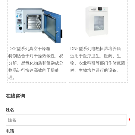
DZF型系列真空干燥箱
​DNP型系列电热恒温培养箱
特别适合于对干燥热敏性、易
适用于医疗卫生、医药、生
分解、易氧化物质和复杂成分
物、农业科研等部门作储藏菌
物品进行快速高效的干燥处
种、生物培养进行的设备。
理。
在线咨询
姓名
电话