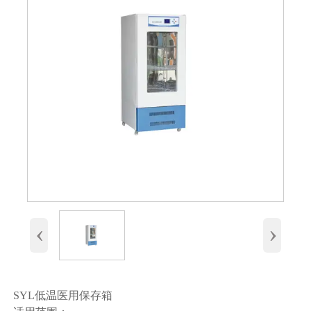
‹
›
SYL低温医用保存箱