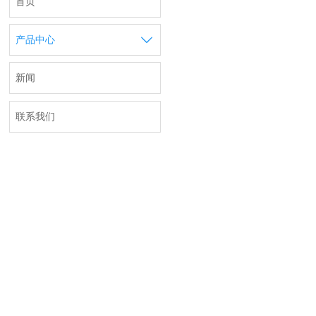
首页

产品中心
新闻
联系我们