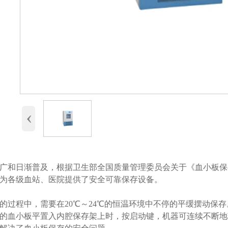
‹
广和日渐普及，根据卫生部全国质量管理委员会关于《血小板保
，为各级血站、医院提供了安全可靠保存设备。
的过程中，需要在20℃～24℃的恒温环境中不停的平缓摆动保
的血小板平置入内腔保存架上时，按启动键，机器可连续不断地输