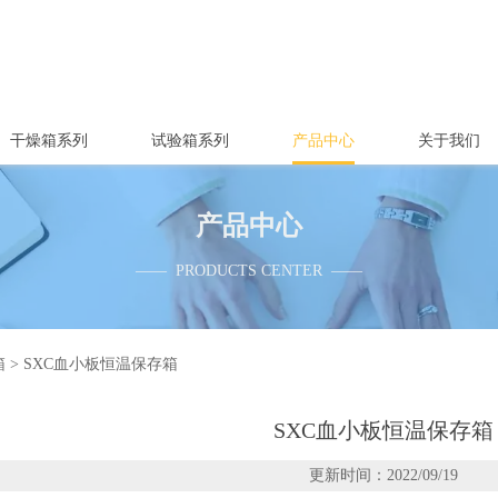
干燥箱系列
试验箱系列
产品中心
关于我们
产品中心
—— PRODUCTS CENTER ——
箱
>
SXC血小板恒温保存箱
SXC血小板恒温保存箱
更新时间：2022/09/19