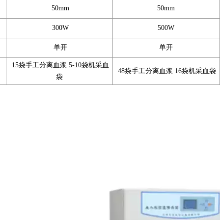
50mm
50mm
300W
500W
单开
单开
15袋手工分离血浆 5-10袋机采血
48袋手工分离血浆 16袋机采血袋
袋