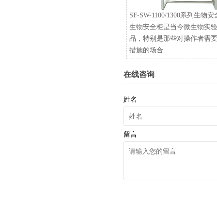
SF-SW-1100/1300系列生物
生物安全柜是当今微生物实
品，特别是那些对操作者需
措施的场合
在线咨询
姓名
留言