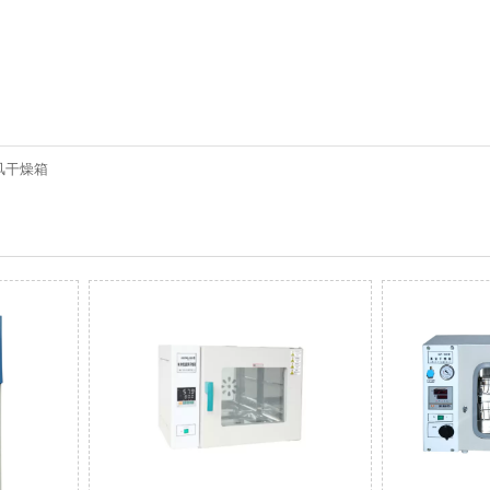
鼓风干燥箱