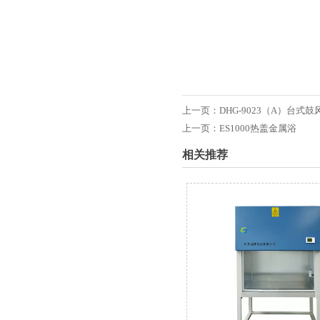
上一页：
DHG-9023（A）台式
上一页：
ES1000热盖金属浴
相关推荐