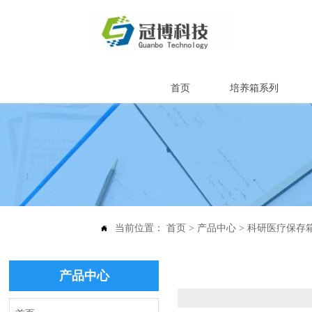
首页
培养箱系列
当前位置：
首页
>
产品中心
>
科研医疗保存

产品中心