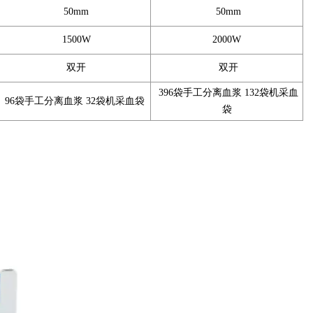
50mm
50mm
1500W
2000W
双开
双开
396袋手工分离血浆 132袋机采血
96袋手工分离血浆 32袋机采血袋
袋