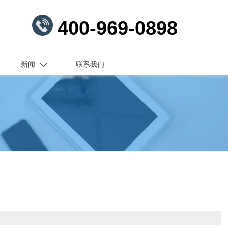
400-969-0898
新闻
联系我们
