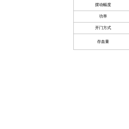
摆动幅度
功率
开门方式
存血量