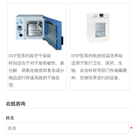
DZF型系列真空干燥箱
​DNP型系列电热恒温培养箱
特别适合于对干燥热敏性、易
适用于医疗卫生、医药、生
分解、易氧化物质和复杂成分
物、农业科研等部门作储藏菌
物品进行快速高效的干燥处
种、生物培养进行的设备。
理。
在线咨询
姓名