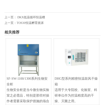
上一页：
DKX低温循环恒温槽
上一页：
TOS30恒温孵育摇床
相关推荐
SF-SW-1100/1300系列生物安
DHG型系列精密恒温鼓风干燥
全柜
箱
生物安全柜是当今微生物实验
适用于大专院校、化验室、科
室之必需品，特别是那些对操
研单位作为控温精度高的干
作者需要采取保护措施的场合
燥、灭菌之用。