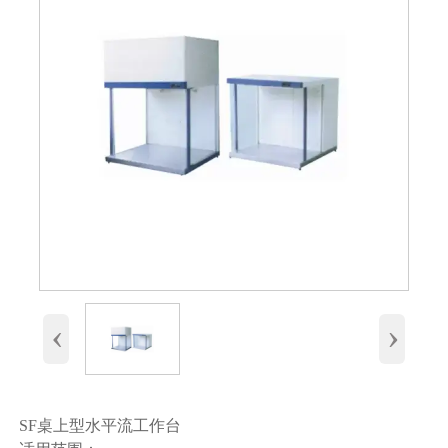
‹
›
SF桌上型水平流工作台