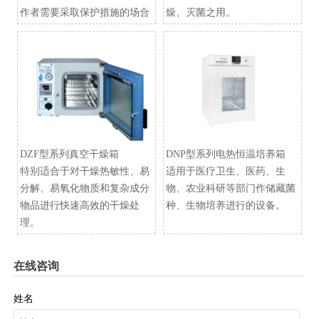
作者需要采取保护措施的场合
燥、灭菌之用。
DZF型系列真空干燥箱
​DNP型系列电热恒温培养箱
特别适合于对干燥热敏性、易
适用于医疗卫生、医药、生
分解、易氧化物质和复杂成分
物、农业科研等部门作储藏菌
物品进行快速高效的干燥处
种、生物培养进行的设备。
理。
在线咨询
姓名