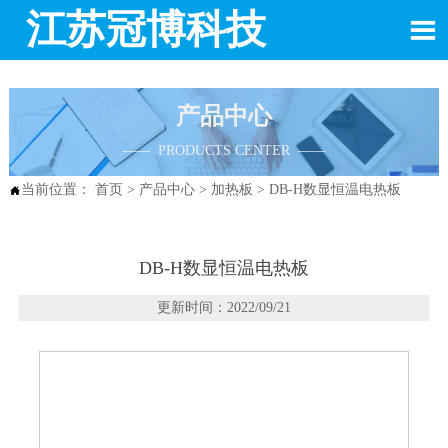
江苏冠博科技

产品中心
—— PRODUCTS CENTER ——
当前位置：
首页
>
产品中心
>
加热板
>
DB-H数显恒温电热板

DB-H数显恒温电热板
更新时间：2022/09/21