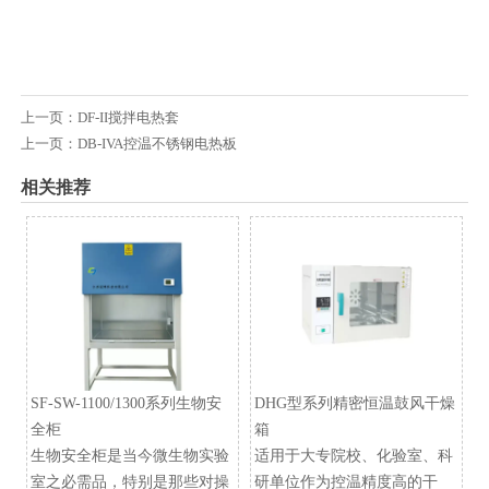
上一页：
DF-II搅拌电热套
上一页：
DB-IVA控温不锈钢电热板
相关推荐
SF-SW-1100/1300系列生物安
DHG型系列精密恒温鼓风干燥
全柜
箱
生物安全柜是当今微生物实验
适用于大专院校、化验室、科
室之必需品，特别是那些对操
研单位作为控温精度高的干