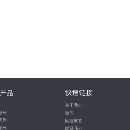
快速链接
产品
关于我们
系列
新闻
系列
问题解答
系列
联系我们