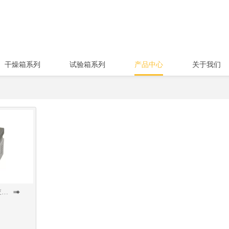
干燥箱系列
试验箱系列
产品中心
关于我们
查看更多
