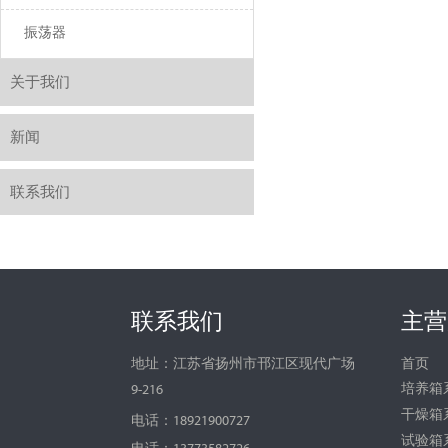
振荡器
关于我们
新闻
联系我们
联系我们
主营
首页
地址：江苏省扬州市邗江区现代广场
培养箱
9-216
干燥箱
电话：18921900727
试验箱