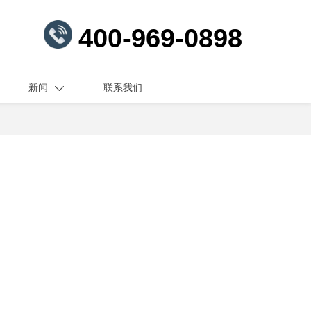
400-969-0898
新闻
联系我们
