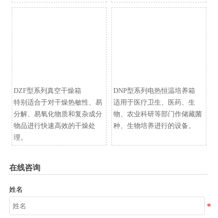
DZF型系列真空干燥箱
​DNP型系列电热恒温培养箱
特别适合于对干燥热敏性、易
适用于医疗卫生、医药、生
分解、易氧化物质和复杂成分
物、农业科研等部门作储藏菌
物品进行快速高效的干燥处
种、生物培养进行的设备。
理。
在线咨询
姓名