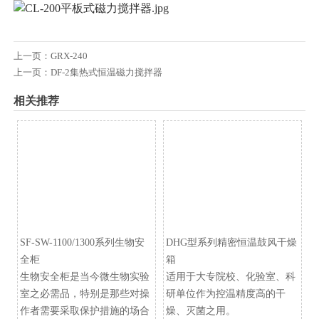
上一页：
GRX-240
上一页：
DF-2集热式恒温磁力搅拌器
相关推荐
SF-SW-1100/1300系列生物安
DHG型系列精密恒温鼓风干燥
全柜
箱
生物安全柜是当今微生物实验
适用于大专院校、化验室、科
室之必需品，特别是那些对操
研单位作为控温精度高的干
作者需要采取保护措施的场合
燥、灭菌之用。