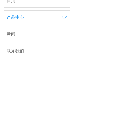
首页

产品中心
新闻
联系我们