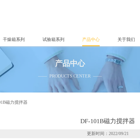
干燥箱系列
试验箱系列
产品中心
关于我们
产品中心
—— PRODUCTS CENTER ——
101B磁力搅拌器
DF-101B磁力搅拌器
更新时间：2022/09/21