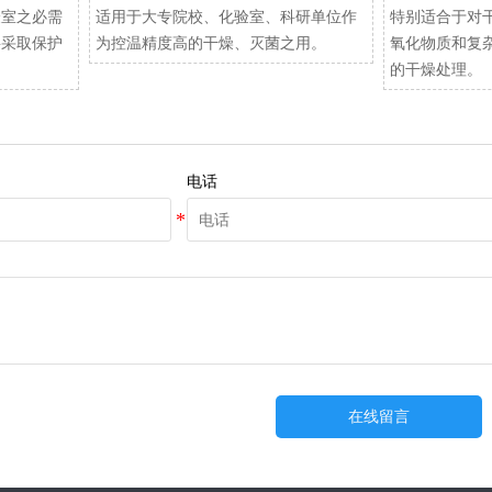
验室之必需
适用于大专院校、化验室、科研单位作
特别适合于对
要采取保护
为控温精度高的干燥、灭菌之用。
氧化物质和复
的干燥处理。
电话
在线留言