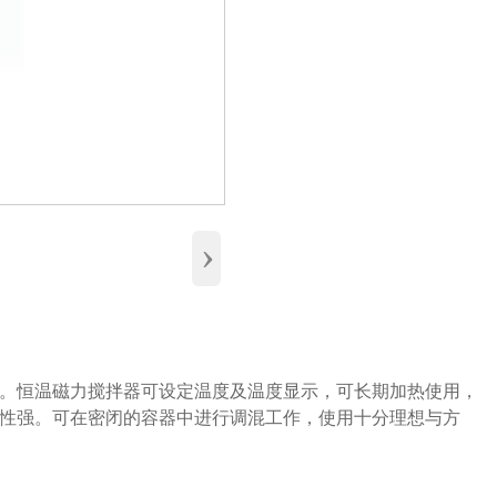
›
。恒温磁力搅拌器可设定温度及温度显示，可长期加热使用，
性强。可在密闭的容器中进行调混工作，使用十分理想与方