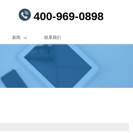
400-969-0898
新闻
联系我们
