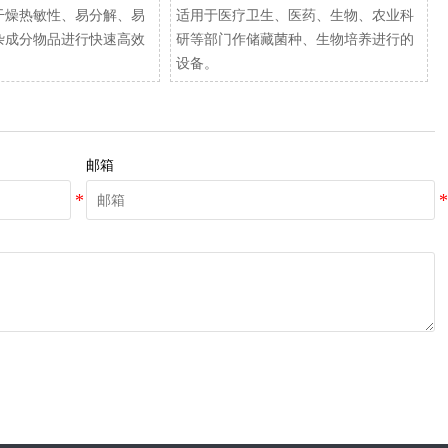
干燥热敏性、易分解、易
适用于医疗卫生、医药、生物、农业科
杂成分物品进行快速高效
研等部门作储藏菌种、生物培养进行的
设备。
邮箱