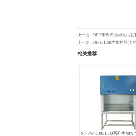
上一页：
DF-2集热式恒温磁力搅
上一页：
DF-101S磁力搅拌器(大的
相关推荐
SF-SW-1100/1300系列生物