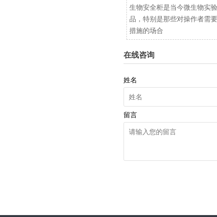
生物安全柜是当今微生物实
品，特别是那些对操作者需
措施的场合
在线咨询
姓名
留言