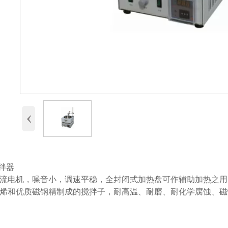
‹
搅拌器
流电机，噪音小，调速平稳，全封闭式加热盘可作辅助加热之用
烯和优质磁钢精制成的搅拌子，耐高温、耐磨、耐化学腐蚀、磁