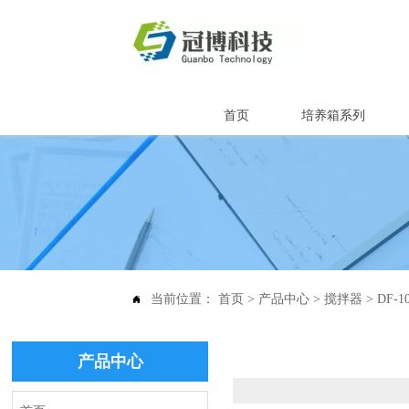
首页
培养箱系列
当前位置：
首页
>
产品中心
>
搅拌器
>
DF-

产品中心