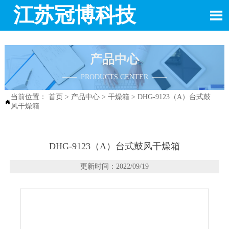
江苏冠博科技

产品中心
—— PRODUCTS CENTER ——
当前位置：
首页
>
产品中心
>
干燥箱
>
DHG-9123（A）台式鼓

风干燥箱
DHG-9123（A）台式鼓风干燥箱
更新时间：2022/09/19