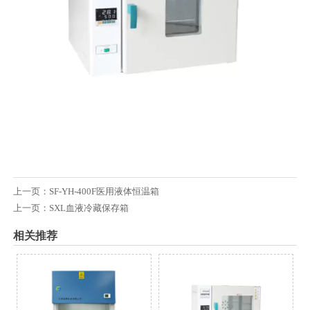
上一页：
SF-YH-400F医用液体恒温箱
上一页：
SXL血液冷藏保存箱
相关推荐