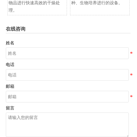
物品进行快速高效的干燥处
种、生物培养进行的设备。
理。
在线咨询
姓名
电话
邮箱
留言