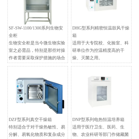
SF-SW-1100/1300系列生物安
DHG型系列精密恒温鼓风干燥
全柜
箱
生物安全柜是当今微生物实验
适用于大专院校、化验室、科
室之必需品，特别是那些对操
研单位作为控温精度高的干
作者需要采取保护措施的场合
燥、灭菌之用。
DZF型系列真空干燥箱
​DNP型系列电热恒温培养箱
特别适合于对干燥热敏性、易
适用于医疗卫生、医药、生
分解、易氧化物质和复杂成分
物、农业科研等部门作储藏菌