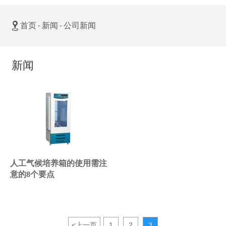

首页
-
新闻
-
公司新闻
新闻
人工气候培养箱的使用需注
意的8个要点
<
上一页
1
2
3