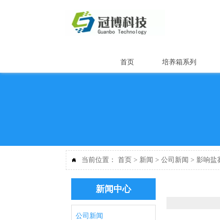
首页
培养箱系列
当前位置：
首页
>
新闻
>
公司新闻
>
影响盐

新闻中心
公司新闻