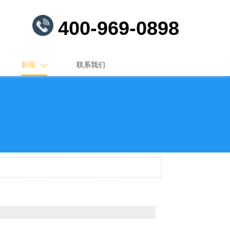
400-969-0898
新闻
联系我们
