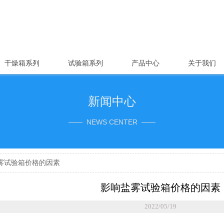
干燥箱系列
试验箱系列
产品中心
关于我们
新闻中心
—— NEWS CENTER ——
雾试验箱价格的因素
影响盐雾试验箱价格的因素
2022/05/19