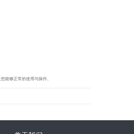
让您能够正常的使用与操作。