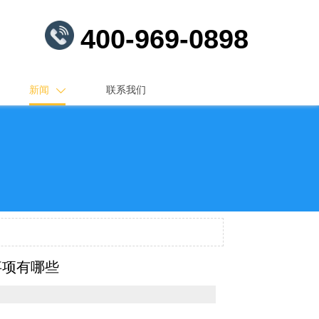
400-969-0898
新闻
联系我们

事项有哪些