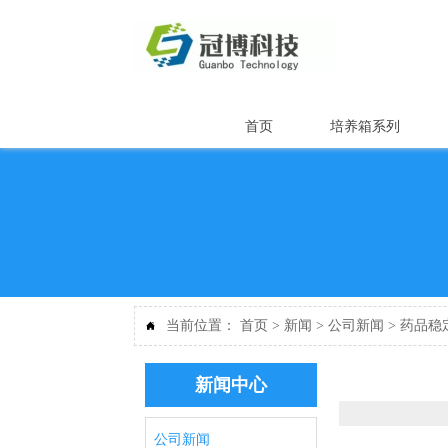
首页
培养箱系列
当前位置：
首页
>
新闻
>
公司新闻
>
药品稳

新闻中心
公司新闻