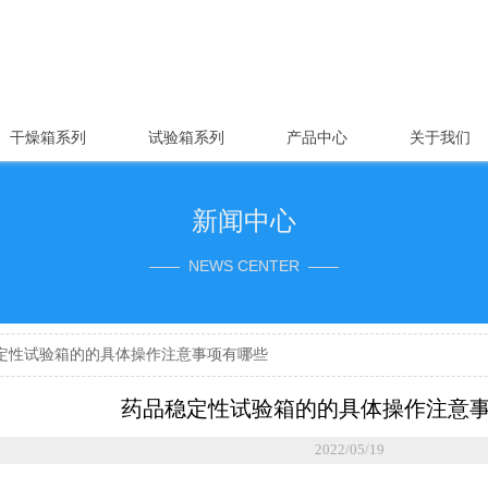
干燥箱系列
试验箱系列
产品中心
关于我们
新闻中心
—— NEWS CENTER ——
定性试验箱的的具体操作注意事项有哪些
药品稳定性试验箱的的具体操作注意
2022/05/19